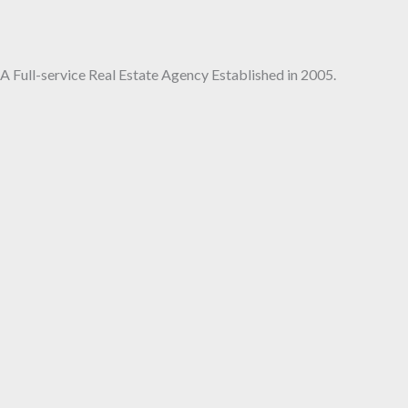
A Full-service Real Estate Agency Established in 2005.