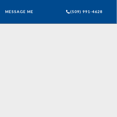
MESSAGE ME
(509) 991-4628