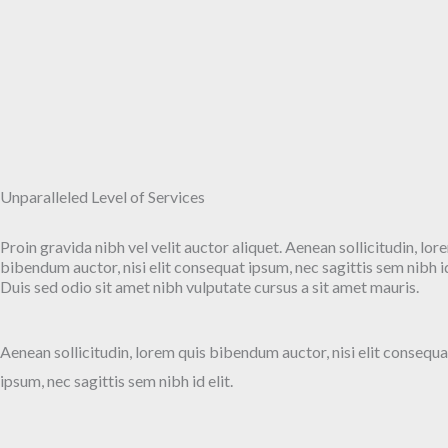
Unparalleled Level of Services
Proin gravida nibh vel velit auctor aliquet. Aenean sollicitudin, lor
bibendum auctor, nisi elit consequat ipsum, nec sagittis sem nibh id
Duis sed odio sit amet nibh vulputate cursus a sit amet mauris.
Aenean sollicitudin, lorem quis bibendum auctor, nisi elit consequa
ipsum, nec sagittis sem nibh id elit.